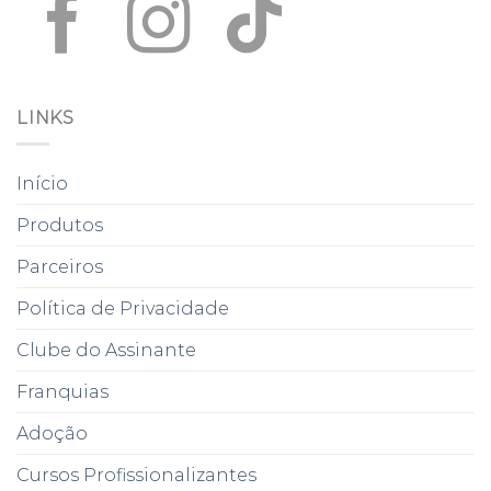
LINKS
Início
Produtos
Parceiros
Política de Privacidade
Clube do Assinante
Franquias
Adoção
Cursos Profissionalizantes