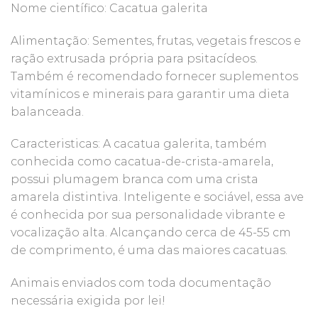
Nome científico: Cacatua galerita
Alimentação: Sementes, frutas, vegetais frescos e
ração extrusada própria para psitacídeos.
Também é recomendado fornecer suplementos
vitamínicos e minerais para garantir uma dieta
balanceada.
Caracteristicas: A cacatua galerita, também
conhecida como cacatua-de-crista-amarela,
possui plumagem branca com uma crista
amarela distintiva. Inteligente e sociável, essa ave
é conhecida por sua personalidade vibrante e
vocalização alta. Alcançando cerca de 45-55 cm
de comprimento, é uma das maiores cacatuas.
Animais enviados com toda documentação
necessária exigida por lei!