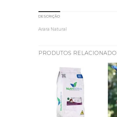
DESCRIÇÃO
Arara Natural
PRODUTOS RELACIONADO
ATUAS