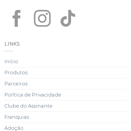
LINKS
Início
Produtos
Parceiros
Política de Privacidade
Clube do Assinante
Franquias
Adoção