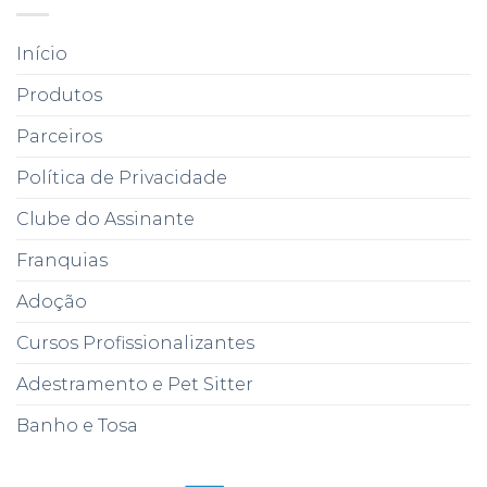
Início
Produtos
Parceiros
Política de Privacidade
Clube do Assinante
Franquias
Adoção
Cursos Profissionalizantes
Adestramento e Pet Sitter
Banho e Tosa