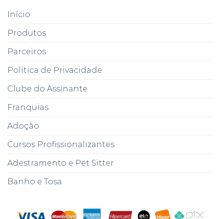
Início
Produtos
Parceiros
Política de Privacidade
Clube do Assinante
Franquias
Adoção
Cursos Profissionalizantes
Adestramento e Pet Sitter
Banho e Tosa