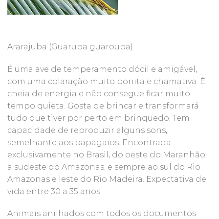
Ararajuba (Guaruba guarouba)
É uma ave de temperamento dócil e amigável,
com uma colaração muito bonita e chamativa. É
cheia de energia e não consegue ficar muito
tempo quieta. Gosta de brincar e transformará
tudo que tiver por perto em brinquedo. Tem
capacidade de reproduzir alguns sons,
semelhante aos papagaios. Encontrada
exclusivamente no Brasil, do oeste do Maranhão
a sudeste do Amazonas, e sempre ao sul do Rio
Amazonas e leste do Rio Madeira. Expectativa de
vida entre 30 a 35 anos.
Animais anilhados com todos os documentos