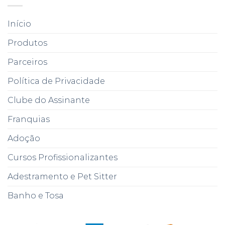
Início
Produtos
Parceiros
Política de Privacidade
Clube do Assinante
Franquias
Adoção
Cursos Profissionalizantes
Adestramento e Pet Sitter
Banho e Tosa