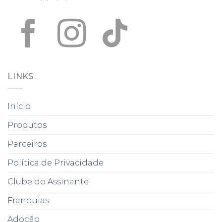
LINKS
Início
Produtos
Parceiros
Política de Privacidade
Clube do Assinante
Franquias
Adoção