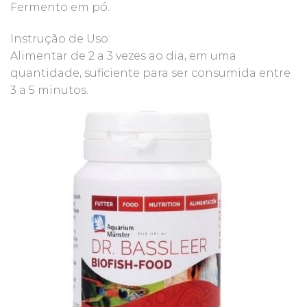
Fermento em pó.
Instrução de Uso:
Alimentar de 2 a 3 vezes ao dia, em uma
quantidade, suficiente para ser consumida entre
3 a 5 minutos.