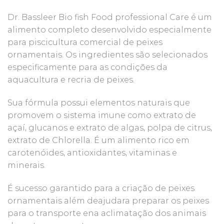
Dr. Bassleer Bio fish Food professional Care é um
alimento completo desenvolvido especialmente
para piscicultura comercial de peixes
ornamentais. Os ingredientes são selecionados
especificamente para as condições da
aquacultura e recria de peixes.
Sua fórmula possui elementos naturais que
promovem o sistema imune como extrato de
açaí, glucanos e extrato de algas, polpa de citrus,
extrato de Chlorella. É um alimento rico em
carotenóides, antioxidantes, vitaminas e
minerais.
É sucesso garantido para a criação de peixes
ornamentais além deajudara preparar os peixes
para o transporte ena aclimatação dos animais