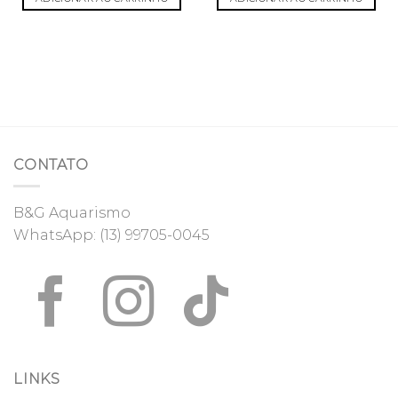
CONTATO
B&G Aquarismo
WhatsApp:
(13) 99705-0045
LINKS