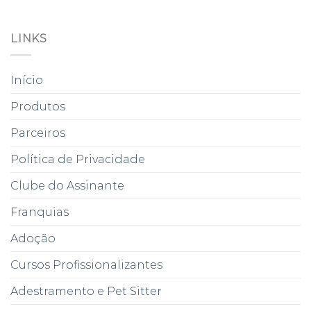
LINKS
Início
Produtos
Parceiros
Política de Privacidade
Clube do Assinante
Franquias
Adoção
Cursos Profissionalizantes
Adestramento e Pet Sitter