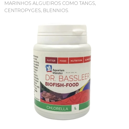
MARINHOS ALGUEIROS COMO TANGS,
CENTROPYGES, BLENNIOS.