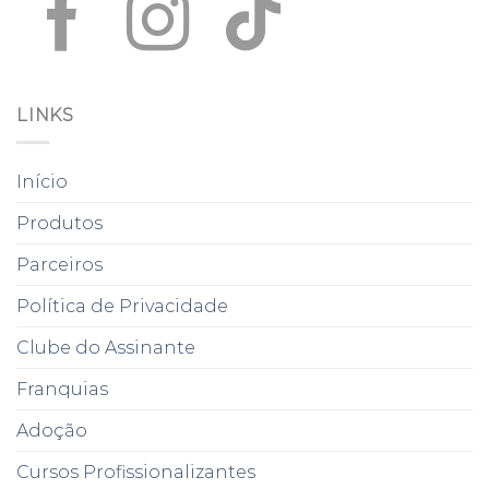
LINKS
Início
Produtos
Parceiros
Política de Privacidade
Clube do Assinante
Franquias
Adoção
Cursos Profissionalizantes