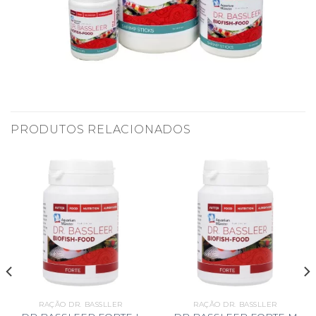
PRODUTOS RELACIONADOS
RAÇÃO DR. BASSLLER
RAÇÃO DR. BASSLLER