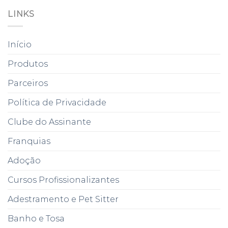
LINKS
Início
Produtos
Parceiros
Política de Privacidade
Clube do Assinante
Franquias
Adoção
Cursos Profissionalizantes
Adestramento e Pet Sitter
Banho e Tosa