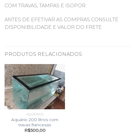
COM TRAVAS, TAMPAS E ISOPOR.
ANTES DE EFETIVAR AS COMPRAS CONSULTE
DISPONIBILIDADE E VALOR DO FRETE
PRODUTOS RELACIONADOS
AQUÁRIOS
Aquário 200 litros com
travas francesas
R$
500,00