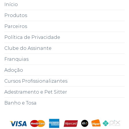
Início
Produtos
Parceiros
Política de Privacidade
Clube do Assinante
Franquias
Adoção
Cursos Profissionalizantes
Adestramento e Pet Sitter
Banho e Tosa