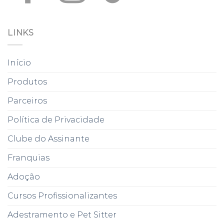
LINKS
Início
Produtos
Parceiros
Política de Privacidade
Clube do Assinante
Franquias
Adoção
Cursos Profissionalizantes
Adestramento e Pet Sitter