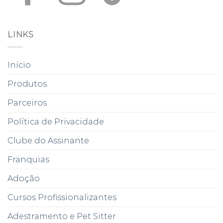
LINKS
Início
Produtos
Parceiros
Política de Privacidade
Clube do Assinante
Franquias
Adoção
Cursos Profissionalizantes
Adestramento e Pet Sitter