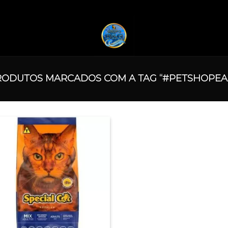
ODUTOS MARCADOS COM A TAG “#PETSHOPEA