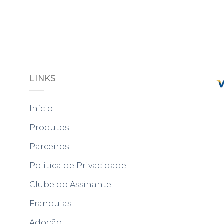
LINKS
Início
Produtos
Parceiros
Política de Privacidade
Clube do Assinante
Franquias
Adoção