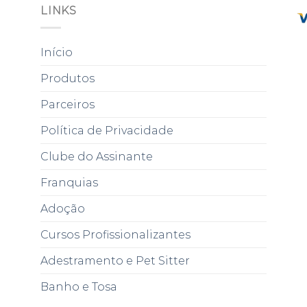
LINKS
Início
Produtos
Parceiros
Política de Privacidade
Clube do Assinante
Franquias
Adoção
Cursos Profissionalizantes
Adestramento e Pet Sitter
Banho e Tosa