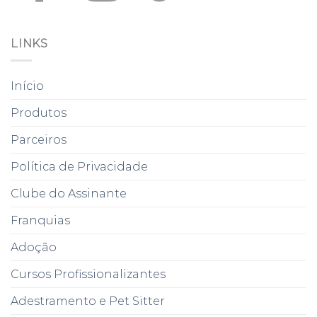
LINKS
Início
Produtos
Parceiros
Política de Privacidade
Clube do Assinante
Franquias
Adoção
Cursos Profissionalizantes
Adestramento e Pet Sitter