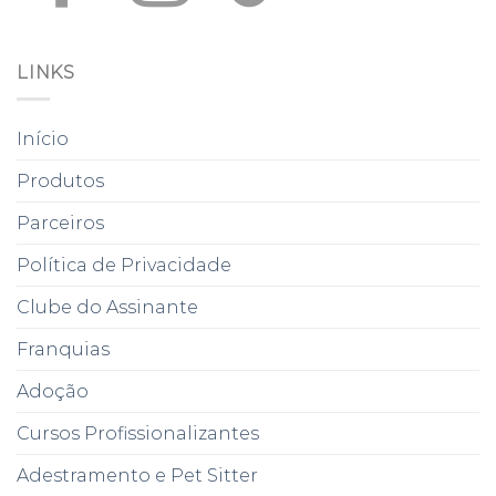
LINKS
Início
Produtos
Parceiros
Política de Privacidade
Clube do Assinante
Franquias
Adoção
Cursos Profissionalizantes
Adestramento e Pet Sitter