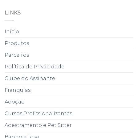
LINKS
Início
Produtos
Parceiros
Política de Privacidade
Clube do Assinante
Franquias
Adoção
Cursos Profissionalizantes
Adestramento e Pet Sitter
Banho e Tosa