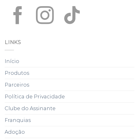
LINKS
Início
Produtos
Parceiros
Política de Privacidade
Clube do Assinante
Franquias
Adoção