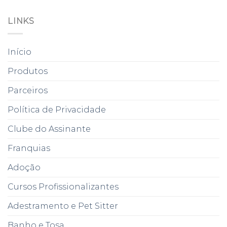
LINKS
Início
Produtos
Parceiros
Política de Privacidade
Clube do Assinante
Franquias
Adoção
Cursos Profissionalizantes
Adestramento e Pet Sitter
Banho e Tosa