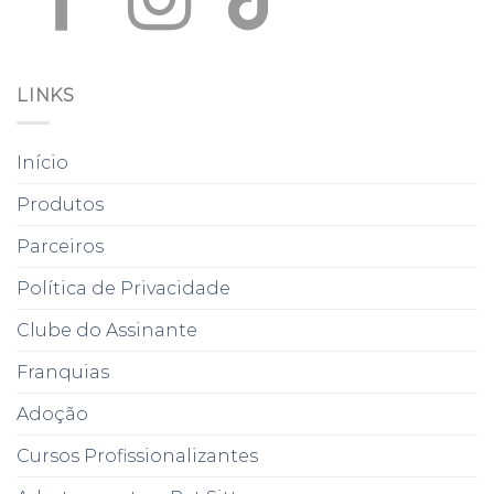
LINKS
Início
Produtos
Parceiros
Política de Privacidade
Clube do Assinante
Franquias
Adoção
Cursos Profissionalizantes