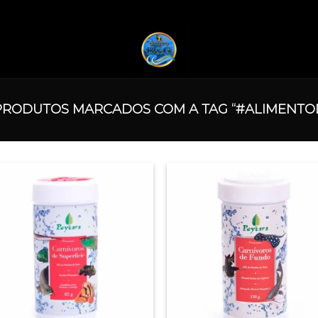
RODUTOS MARCADOS COM A TAG “#ALIMENTO