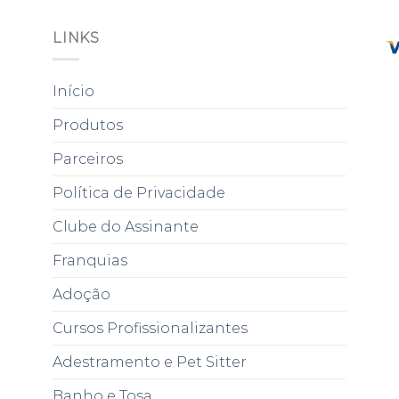
LINKS
Início
Produtos
Parceiros
Política de Privacidade
Clube do Assinante
Franquias
Adoção
Cursos Profissionalizantes
Adestramento e Pet Sitter
Banho e Tosa